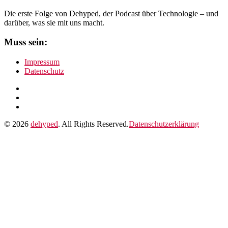
Die erste Folge von Dehyped, der Podcast über Technologie – und
darüber, was sie mit uns macht.
Muss sein:
Impressum
Datenschutz
Facebook
Instagram
RSS
Feed
© 2026
dehyped
. All Rights Reserved.
Datenschutzerklärung